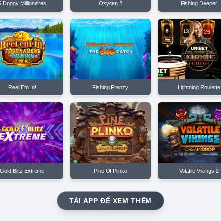
5 Doggy Millionaires
Oxygen 2
Fishing Deeper
g
.000₫
0.000₫
*
Reel Em In!
Fishing Frenzy
Lightning Roulette
00₫
Gold Blitz Extreme
Pine Of Plinko
Volatile Vikings 2
0.000₫
TẢI APP ĐỂ XEM THÊM