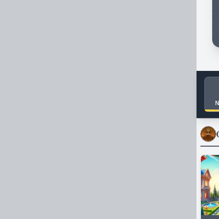
siêu
to
68.00
Hoàng
đã
nhận
tiền
9.900
Huỳnh
N
thắng
lớn
Slots
4.500
Phan*
rút
tiền
2.800
Vũ**
nhận