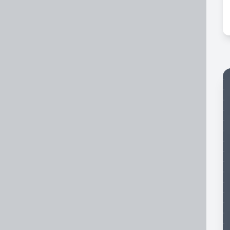
1.250
Nguyễ
rút
thành
công
6.500
Trần**
nhận
thưởn
VIP
12.00
Lê**
vừa
rút
300.0
Phạm*
nổ
hũ