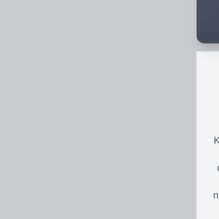
công
🏆
200.0
Trần**
đã
nhận
thưởn
1.500
Lê**
nổ
hũ
25.00
Phạm*
K
thắng
lớn
5.600
Hoàng
rút
n
tiền
về