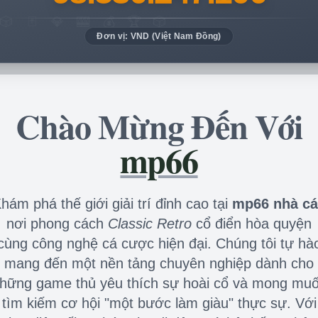
🎲
🃏
💎
🎰
💰
🏆
🎲
00₫
Đơn vị: VND (Việt Nam Đồng)
g
Chào Mừng Đến Với
.000₫
mp66
0.000₫
*
hám phá thế giới giải trí đỉnh cao tại
mp66 nhà cá
nơi phong cách
Classic Retro
cổ điển hòa quyện
cùng công nghệ cá cược hiện đại. Chúng tôi tự hà
.000₫
mang đến một nền tảng chuyên nghiệp dành cho
**
hững game thủ yêu thích sự hoài cổ và mong mu
tìm kiếm cơ hội "một bước làm giàu" thực sự. Với